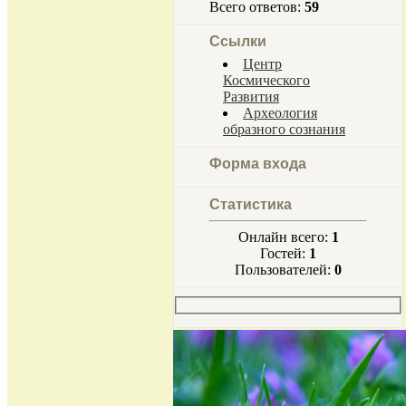
Всего ответов:
59
Ссылки
Центр
Космического
Развития
Археология
образного сознания
Форма входа
Статистика
Онлайн всего:
1
Гостей:
1
Пользователей:
0