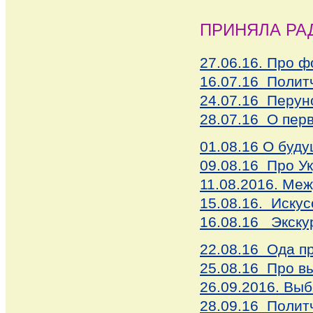
ПРИНЯЛА РА
27.06.16. Про 
16.07.16 Полит
24.07.16 Перу
28.07.16 О пер
01.08.16 О буд
09.08.16 Про У
11.08.2016. Ме
15.08.16. Искус
16.08.16 Экску
22.08.16 Ода пр
25.08.16 Про в
26.09.2016. Вы
28.09.16 Полит