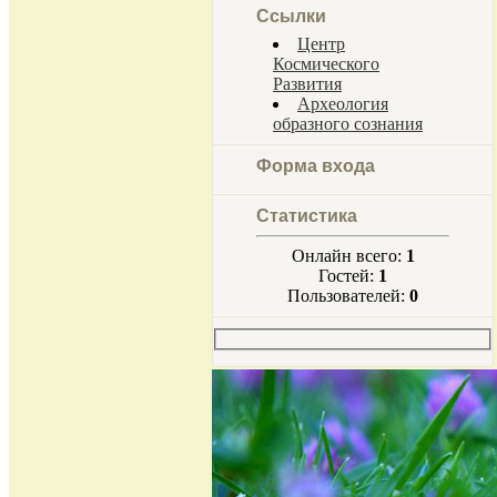
Ссылки
Центр
Космического
Развития
Археология
образного сознания
Форма входа
Статистика
Онлайн всего:
1
Гостей:
1
Пользователей:
0